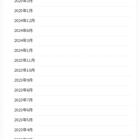
2025年3月
2025年1月
2024年12月
2024年6月
2024年3月
2024年1月
2023年11月
2023年10月
2023年9月
2023年8月
2023年7月
2023年6月
2023年5月
2023年4月