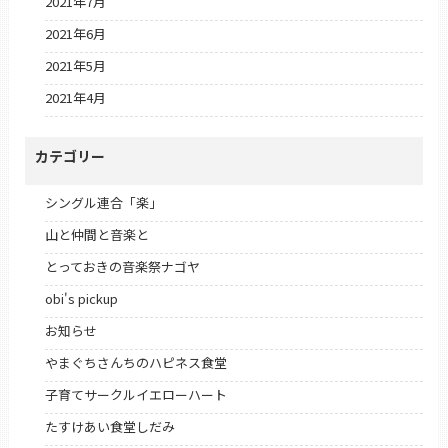
2021年7月
2021年6月
2021年5月
2021年4月
カテゴリー
シングル連合「楽」
山と仲間と音楽と
とっておきの音楽祭ナゴヤ
obi's pickup
お知らせ
やまぐちさんちのハピネス食堂
子育てサークルイエローハート
たすけあい食堂しだみ