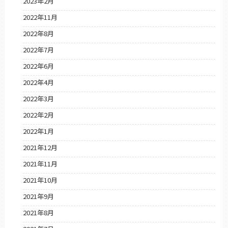
2023年2月
2022年11月
2022年8月
2022年7月
2022年6月
2022年4月
2022年3月
2022年2月
2022年1月
2021年12月
2021年11月
2021年10月
2021年9月
2021年8月