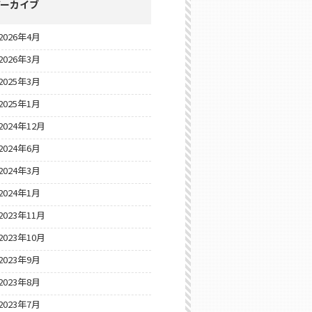
アーカイブ
2026年4月
2026年3月
2025年3月
2025年1月
2024年12月
2024年6月
2024年3月
2024年1月
2023年11月
2023年10月
2023年9月
2023年8月
2023年7月