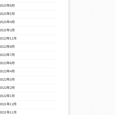
2023年6月
2023年5月
2023年4月
2023年2月
2022年11月
2022年8月
2022年7月
2022年6月
2022年4月
2022年3月
2022年2月
2022年1月
2021年12月
2021年11月