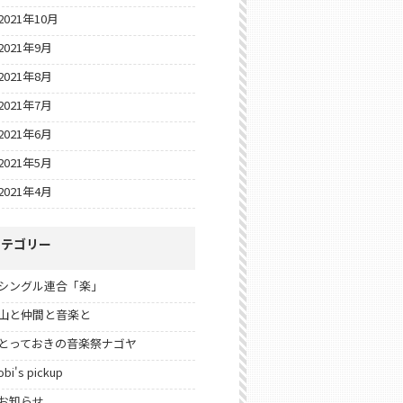
2021年10月
2021年9月
2021年8月
2021年7月
2021年6月
2021年5月
2021年4月
カテゴリー
シングル連合「楽」
山と仲間と音楽と
とっておきの音楽祭ナゴヤ
obi's pickup
お知らせ