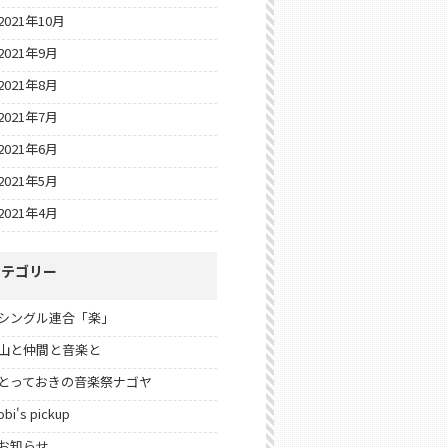
2021年10月
2021年9月
2021年8月
2021年7月
2021年6月
2021年5月
2021年4月
カテゴリー
シングル連合「楽」
山と仲間と音楽と
とっておきの音楽祭ナゴヤ
obi's pickup
お知らせ