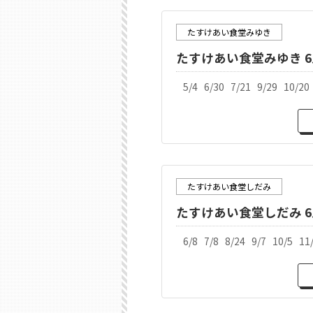
たすけあい食堂みゆき
たすけあい食堂みゆき 6
5/4 6/30 7/21 9/29 10/
たすけあい食堂しだみ
たすけあい食堂しだみ 6
6/8 7/8 8/24 9/7 10/