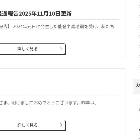
過報告2025年11月10日更新
告】 2024年元日に発生した能登半島地震を受け、私たち
詳しく見る
さま、明けましておめでとうございます。昨年は、
詳しく見る