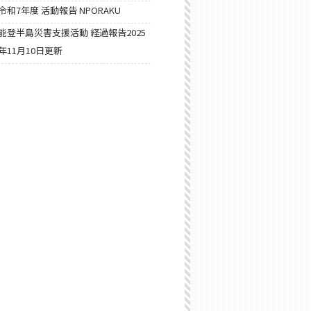
令和7年度 活動報告 NPORAKU
能登半島災害支援活動 経過報告2025
年11月10日更新