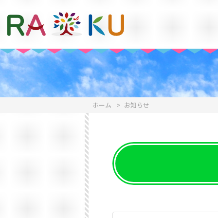
ホーム
>
お知らせ