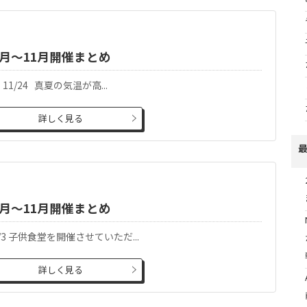
月～11月開催まとめ
20 11/24 真夏の気温が高...
詳しく見る
月～11月開催まとめ
5 11/3 子供食堂を開催させていただ...
詳しく見る