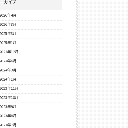
アーカイブ
2026年4月
2026年3月
2025年3月
2025年1月
2024年12月
2024年6月
2024年3月
2024年1月
2023年11月
2023年10月
2023年9月
2023年8月
2023年7月