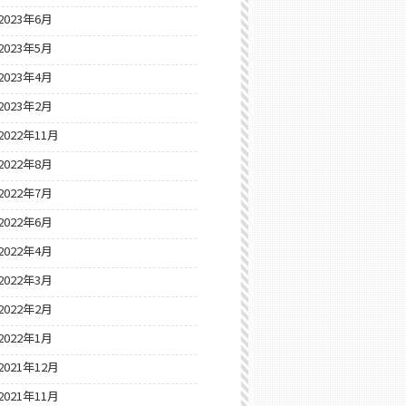
2023年6月
2023年5月
2023年4月
2023年2月
2022年11月
2022年8月
2022年7月
2022年6月
2022年4月
2022年3月
2022年2月
2022年1月
2021年12月
2021年11月