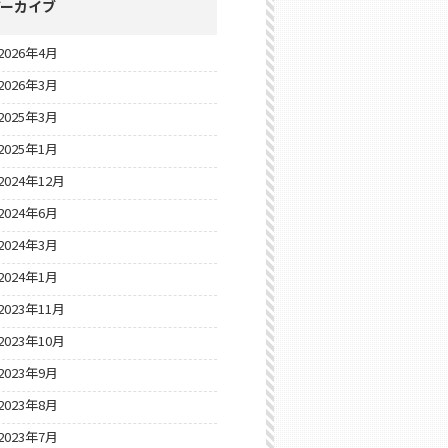
アーカイブ
2026年4月
2026年3月
2025年3月
2025年1月
2024年12月
2024年6月
2024年3月
2024年1月
2023年11月
2023年10月
2023年9月
2023年8月
2023年7月