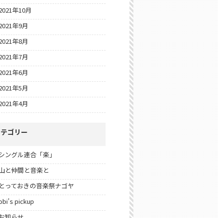
2021年10月
2021年9月
2021年8月
2021年7月
2021年6月
2021年5月
2021年4月
カテゴリー
シングル連合「楽」
山と仲間と音楽と
とっておきの音楽祭ナゴヤ
obi's pickup
お知らせ