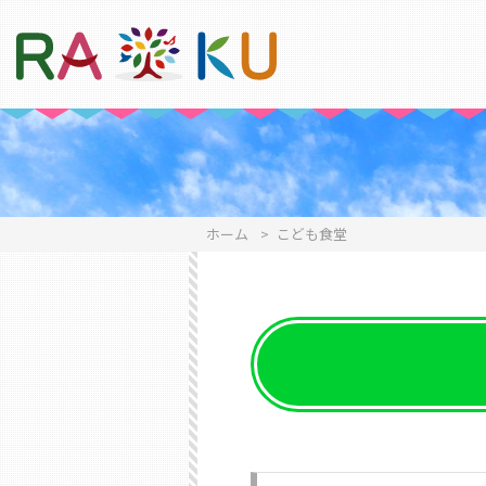
ホーム
>
こども食堂