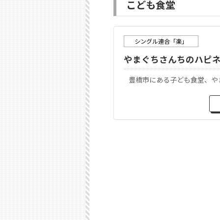
こども食堂
シングル連合「楽」
やまぐちさんちのハピ
豊橋市にある子ども食堂、や