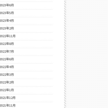
2023年6月
2023年5月
2023年4月
2023年2月
2022年11月
2022年8月
2022年7月
2022年6月
2022年4月
2022年3月
2022年2月
2022年1月
2021年12月
2021年11月